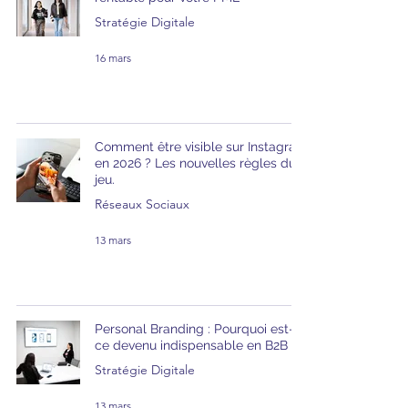
Stratégie Digitale
16 mars
Comment être visible sur Instagram
en 2026 ? Les nouvelles règles du
jeu.
Réseaux Sociaux
13 mars
Personal Branding : Pourquoi est-
ce devenu indispensable en B2B ?
Stratégie Digitale
13 mars