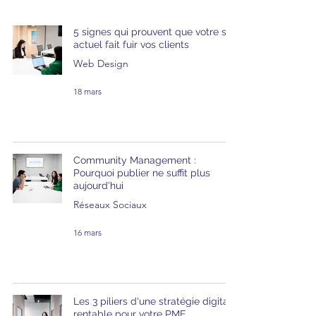
5 signes qui prouvent que votre site
actuel fait fuir vos clients
Web Design
18 mars
Community Management :
Pourquoi publier ne suffit plus
aujourd'hui
Réseaux Sociaux
16 mars
Les 3 piliers d'une stratégie digitale
rentable pour votre PME