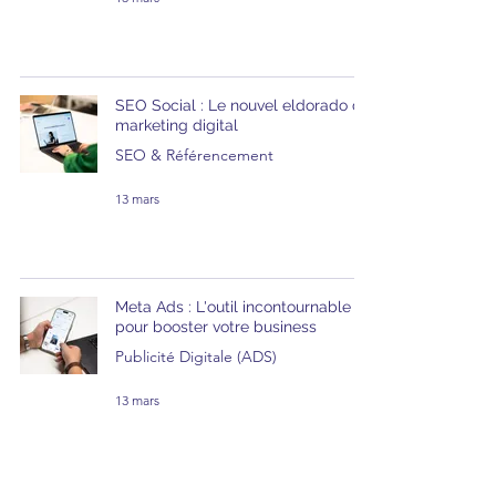
SEO Social : Le nouvel eldorado du
marketing digital
SEO & Référencement
13 mars
Meta Ads : L'outil incontournable
pour booster votre business
Publicité Digitale (ADS)
13 mars