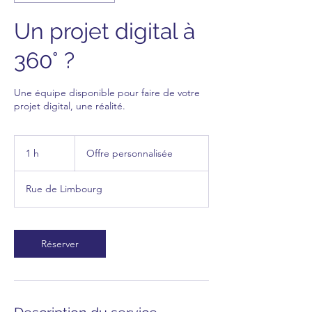
Un projet digital à
360° ?
Une équipe disponible pour faire de votre
projet digital, une réalité.
Offre
personnalisée
1 h
1
Offre personnalisée
Rue de Limbourg
Réserver