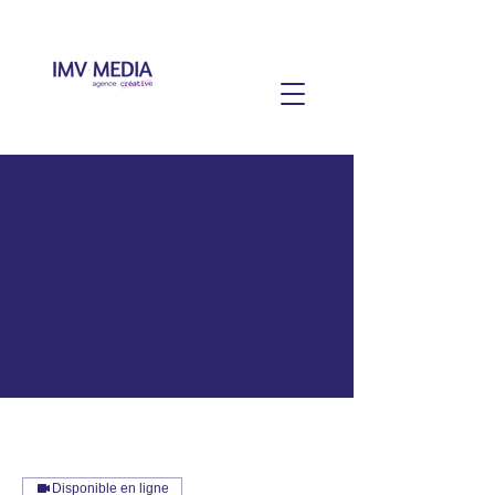
Disponible en ligne